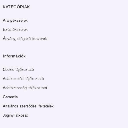
KATEGÓRIÁK
Aranyékszerek
Ezüstékszerek
Ásvány, drágakő ékszerek
Információk
Cookie tájékoztató
Adatkezelési tájékoztató
Adatbiztonsági tájékoztató
Garancia
Általános szerződési feltételek
Joginyilatkozat