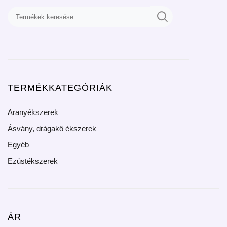
TERMÉKKATEGÓRIÁK
Aranyékszerek
Ásvány, drágakő ékszerek
Egyéb
Ezüstékszerek
ÁR