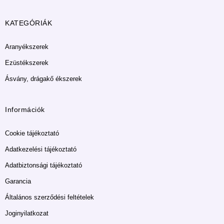
KATEGÓRIÁK
Aranyékszerek
Ezüstékszerek
Ásvány, drágakő ékszerek
Információk
Cookie tájékoztató
Adatkezelési tájékoztató
Adatbiztonsági tájékoztató
Garancia
Általános szerződési feltételek
Joginyilatkozat