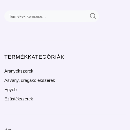
TERMÉKKATEGÓRIÁK
Aranyékszerek
Ásvány, drágakő ékszerek
Egyéb
Ezüstékszerek