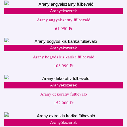
Aranyékszerek
Arany angyalszárny fülbevaló
61.990
Ft
Aranyékszerek
Arany bogyós kis karika fülbevaló
108.990
Ft
Aranyékszerek
Arany dekoratív fülbevaló
152.900
Ft
Aranyékszerek