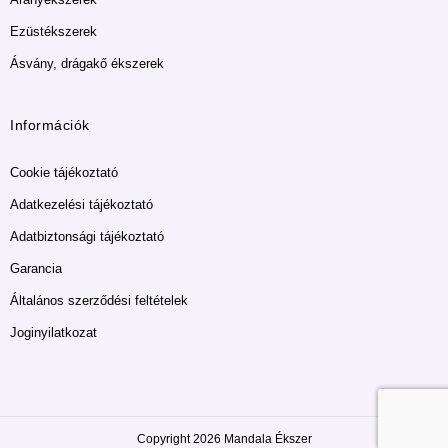
Ezüstékszerek
Ásvány, drágakő ékszerek
Információk
Cookie tájékoztató
Adatkezelési tájékoztató
Adatbiztonsági tájékoztató
Garancia
Általános szerződési feltételek
Joginyilatkozat
Copyright 2026 Mandala Ékszer