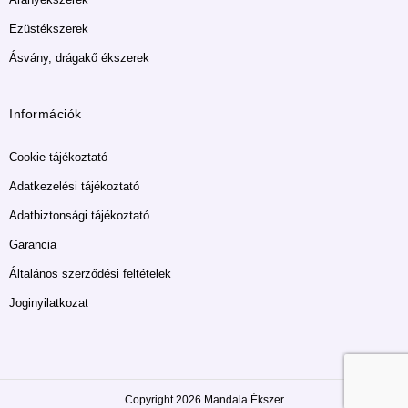
Ezüstékszerek
Ásvány, drágakő ékszerek
Információk
Cookie tájékoztató
Adatkezelési tájékoztató
Adatbiztonsági tájékoztató
Garancia
Általános szerződési feltételek
Joginyilatkozat
Copyright 2026 Mandala Ékszer