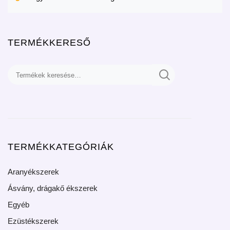
TERMÉKKERESŐ
TERMÉKKATEGÓRIÁK
Aranyékszerek
Ásvány, drágakő ékszerek
Egyéb
Ezüstékszerek