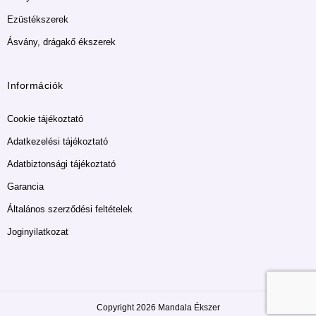
Ezüstékszerek
Ásvány, drágakő ékszerek
Információk
Cookie tájékoztató
Adatkezelési tájékoztató
Adatbiztonsági tájékoztató
Garancia
Általános szerződési feltételek
Joginyilatkozat
Copyright 2026 Mandala Ékszer