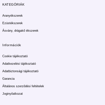
KATEGÓRIÁK
Aranyékszerek
Ezüstékszerek
Ásvány, drágakő ékszerek
Információk
Cookie tájékoztató
Adatkezelési tájékoztató
Adatbiztonsági tájékoztató
Garancia
Általános szerződési feltételek
Joginyilatkozat