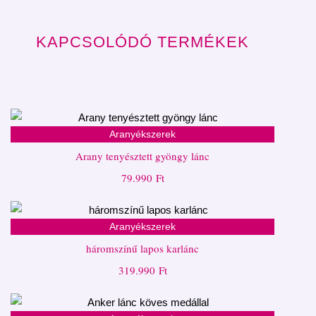
KAPCSOLÓDÓ TERMÉKEK
Aranyékszerek
Arany tenyésztett gyöngy lánc
79.990
Ft
Aranyékszerek
háromszínű lapos karlánc
319.990
Ft